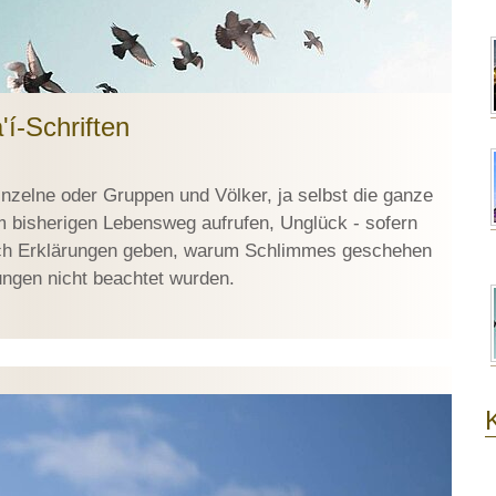
í-Schriften
nzelne oder Gruppen und Völker, ja selbst die ganze
bisherigen Lebensweg aufrufen, Unglück - sofern
auch Erklärungen geben, warum Schlimmes geschehen
ngen nicht beachtet wurden.