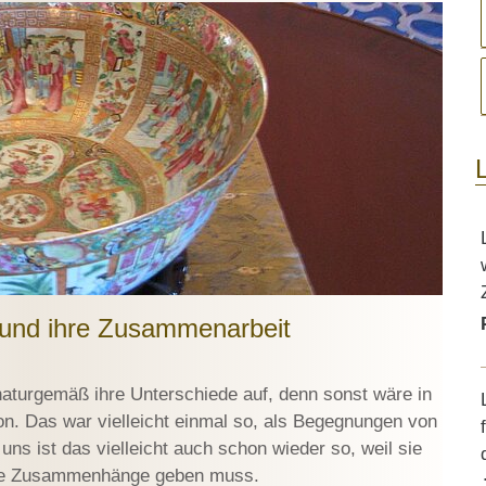
 und ihre Zusammenarbeit
 naturgemäß ihre Unterschiede auf, denn sonst wäre in
on. Das war vielleicht einmal so, als Begegnungen von
 uns ist das vielleicht auch schon wieder so, weil sie
ede Zusammenhänge geben muss.