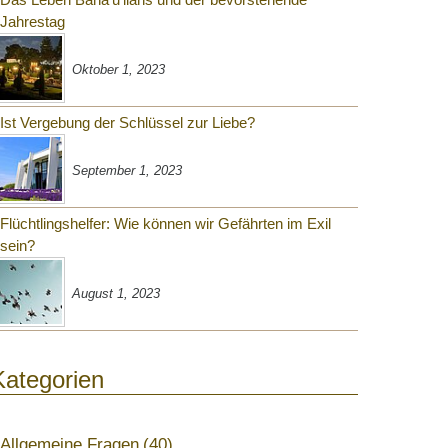
Jahrestag
Oktober 1, 2023
Ist Vergebung der Schlüssel zur Liebe?
September 1, 2023
Flüchtlingshelfer: Wie können wir Gefährten im Exil
sein?
August 1, 2023
Kategorien
Allgemeine Fragen
40