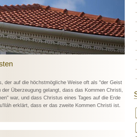
sten
, der auf die höchstmögliche Weise oft als "der Geist
zu der Überzeugung gelangt, dass das Kommen Christi,
en" war, und dass Christus eines Tages auf die Erde
'lláh erklärt, dass er das zweite Kommen Christi ist.