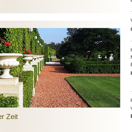
r Zeit