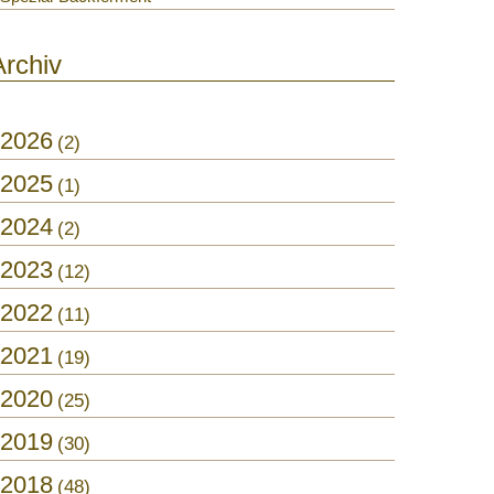
Archiv
2026
2
2025
1
2024
2
2023
12
2022
11
2021
19
2020
25
2019
30
2018
48