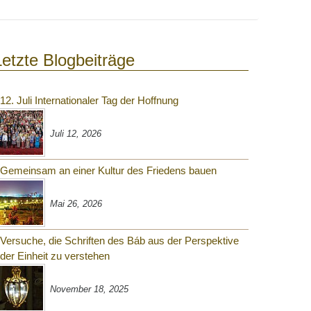
Letzte Blogbeiträge
12. Juli Internationaler Tag der Hoffnung
Juli 12, 2026
Gemeinsam an einer Kultur des Friedens bauen
Mai 26, 2026
Versuche, die Schriften des Báb aus der Perspektive
der Einheit zu verstehen
November 18, 2025