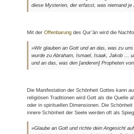
diese Mysterien, der erfasst, was niemand je
Mit der
Offenbarung
des Qur’án wird die Nachfo
»Wir glauben an Gott und an das, was zu un
wurde zu Abraham, Ismael, Isaak, Jakob … 
und an das, was den [anderen] Propheten vo
Die Manifestation der Schönheit Gottes kann au
religiösen Traditionen wird Gott als die Quelle a
oder in spirituellen Dimensionen. Die Schönhei
innere Schönheit der Seele werden oft als Spiege
»Glaube an Gott und richte dein Angesicht auf