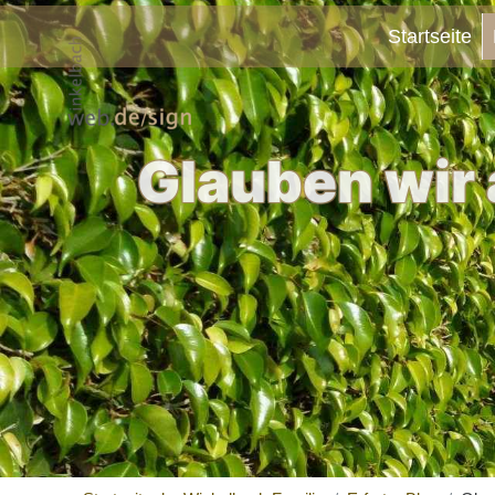
Startseite
Glauben wir 