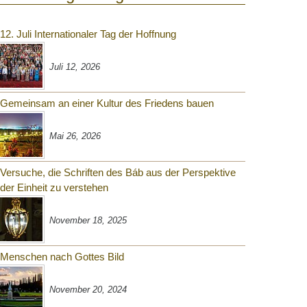
12. Juli Internationaler Tag der Hoffnung
Juli 12, 2026
Gemeinsam an einer Kultur des Friedens bauen
Mai 26, 2026
Versuche, die Schriften des Báb aus der Perspektive
der Einheit zu verstehen
November 18, 2025
Menschen nach Gottes Bild
November 20, 2024