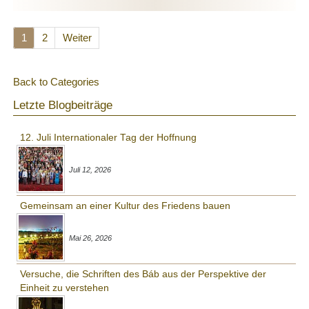
1
2
Weiter
Back to Categories
Letzte Blogbeiträge
12. Juli Internationaler Tag der Hoffnung
Juli 12, 2026
Gemeinsam an einer Kultur des Friedens bauen
Mai 26, 2026
Versuche, die Schriften des Báb aus der Perspektive der
Einheit zu verstehen