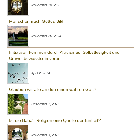
November 18, 2025
Menschen nach Gottes Bild
November 20, 2024
Initiativen kommen durch Altruismus, Selbstlosigkeit und
Umweltbewusstsein voran
April 2, 2024
Glauben wir alle an den einen wahren Gott?
Dezember 1, 2023
Ist die Bahá'í-Religion eine Quelle der Einheit?
November 3, 2023