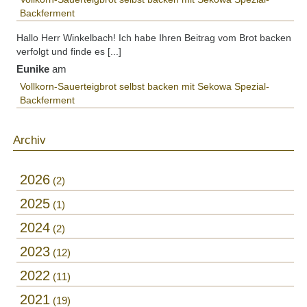
Backferment
Hallo Herr Winkelbach! Ich habe Ihren Beitrag vom Brot backen
verfolgt und finde es [...]
Eunike
am
Vollkorn-Sauerteigbrot selbst backen mit Sekowa Spezial-
Backferment
Archiv
2026
2
2025
1
2024
2
2023
12
2022
11
2021
19