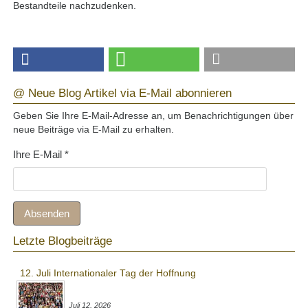
Bestandteile nachzudenken.
@ Neue Blog Artikel via E-Mail abonnieren
Geben Sie Ihre E-Mail-Adresse an, um Benachrichtigungen über
neue Beiträge via E-Mail zu erhalten.
Ihre E-Mail
*
Absenden
Letzte Blogbeiträge
12. Juli Internationaler Tag der Hoffnung
Juli 12, 2026