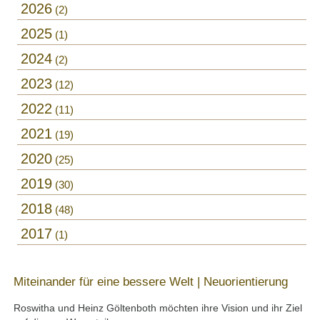
2026
2
2025
1
2024
2
2023
12
2022
11
2021
19
2020
25
2019
30
2018
48
2017
1
Miteinander für eine bessere Welt | Neuorientierung
Roswitha und Heinz Göltenboth möchten ihre Vision und ihr Ziel