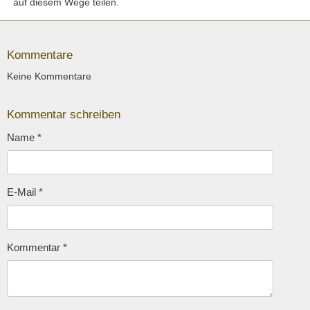
auf diesem Wege teilen.
Kommentare
Keine Kommentare
Kommentar schreiben
Name
*
E-Mail
*
Kommentar
*