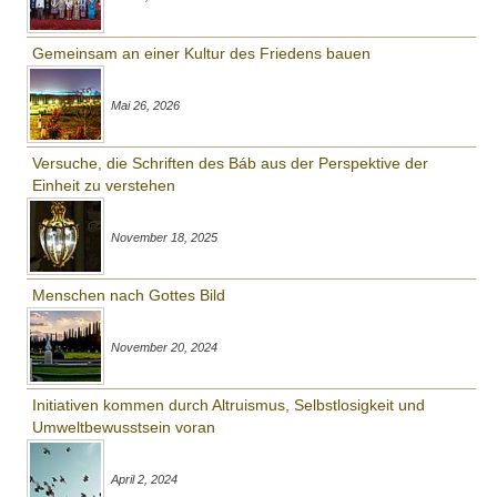
Gemeinsam an einer Kultur des Friedens bauen
Mai 26, 2026
Versuche, die Schriften des Báb aus der Perspektive der
Einheit zu verstehen
November 18, 2025
Menschen nach Gottes Bild
November 20, 2024
Initiativen kommen durch Altruismus, Selbstlosigkeit und
Umweltbewusstsein voran
April 2, 2024