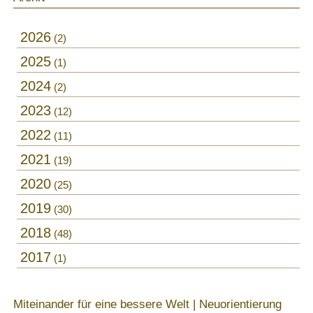
2026
2
2025
1
2024
2
2023
12
2022
11
2021
19
2020
25
2019
30
2018
48
2017
1
Miteinander für eine bessere Welt | Neuorientierung