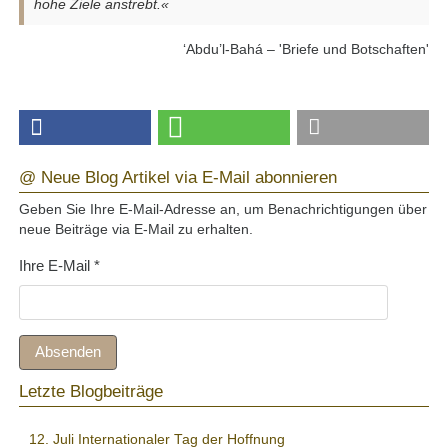
hohe Ziele anstrebt.«
‘Abdu’l-Bahá – 'Briefe und Botschaften'
@ Neue Blog Artikel via E-Mail abonnieren
Geben Sie Ihre E-Mail-Adresse an, um Benachrichtigungen über
neue Beiträge via E-Mail zu erhalten.
Ihre E-Mail
*
Absenden
Letzte Blogbeiträge
12. Juli Internationaler Tag der Hoffnung