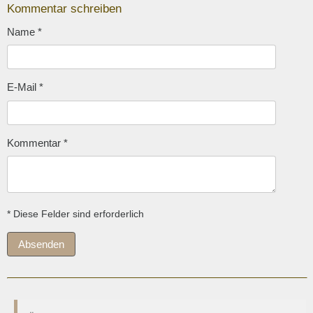
Kommentar schreiben
Name
*
E-Mail
*
Kommentar
*
* Diese Felder sind erforderlich
Absenden