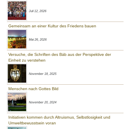
Juli 12, 2026
Gemeinsam an einer Kultur des Friedens bauen
Mai 26, 2026
Versuche, die Schriften des Báb aus der Perspektive der
Einheit zu verstehen
November 18, 2025
Menschen nach Gottes Bild
November 20, 2024
Initiativen kommen durch Altruismus, Selbstlosigkeit und
Umweltbewusstsein voran