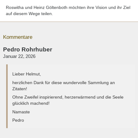
Roswitha und Heinz Göltenboth möchten ihre Vision und ihr Ziel
auf diesem Wege teilen.
Kommentare
Pedro Rohrhuber
Januar 22, 2026
Lieber Helmut,
herzlichen Dank für diese wundervolle Sammlung an
Zitaten!
Ohne Zweifel inspirierend, herzerwärmend und die Seele
glücklich machend!
Namaste
Pedro