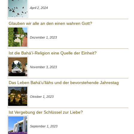
April 2, 2024
Glauben wir alle an den einen wahren Gott?
Dezember 1, 2023
Ist die Bahá'í-Religion eine Quelle der Einheit?
November 3, 2023
Das Leben Bahá'u'lláhs und der bevorstehende Jahrestag
Oktober 1, 2023
Ist Vergebung der Schlüssel zur Liebe?
September 1, 2023