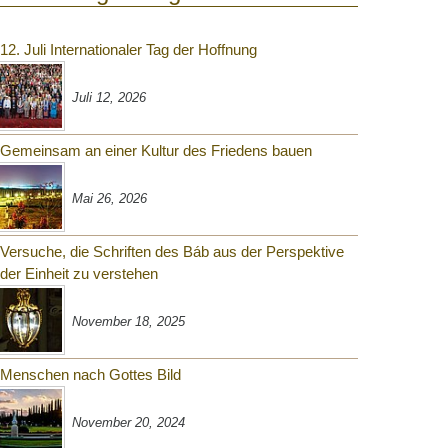
12. Juli Internationaler Tag der Hoffnung
Juli 12, 2026
Gemeinsam an einer Kultur des Friedens bauen
Mai 26, 2026
Versuche, die Schriften des Báb aus der Perspektive
der Einheit zu verstehen
November 18, 2025
Menschen nach Gottes Bild
November 20, 2024