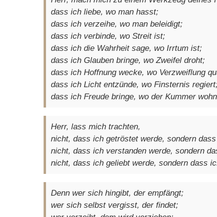
dass ich liebe, wo man hasst;
dass ich verzeihe, wo man beleidigt;
dass ich verbinde, wo Streit ist;
dass ich die Wahrheit sage, wo Irrtum ist;
dass ich Glauben bringe, wo Zweifel droht;
dass ich Hoffnung wecke, wo Verzweiflung quä
dass ich Licht entzünde, wo Finsternis regiert
dass ich Freude bringe, wo der Kummer wohn
Herr, lass mich trachten,
nicht, dass ich getröstet werde, sondern dass 
nicht, dass ich verstanden werde, sondern da
nicht, dass ich geliebt werde, sondern dass ic
Denn wer sich hingibt, der empfängt;
wer sich selbst vergisst, der findet;