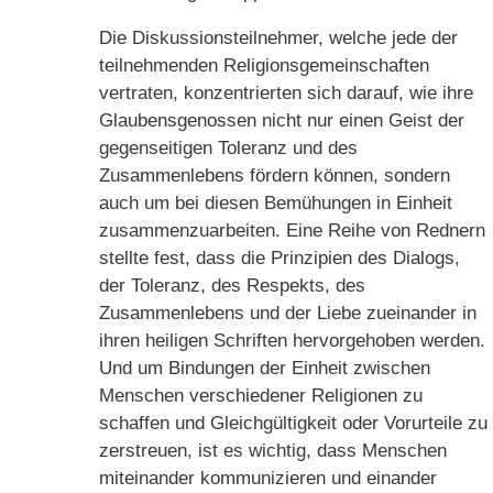
Die Diskussionsteilnehmer, welche jede der
teilnehmenden Religionsgemeinschaften
vertraten, konzentrierten sich darauf, wie ihre
Glaubensgenossen nicht nur einen Geist der
gegenseitigen Toleranz und des
Zusammenlebens fördern können, sondern
auch um bei diesen Bemühungen in Einheit
zusammenzuarbeiten. Eine Reihe von Rednern
stellte fest, dass die Prinzipien des Dialogs,
der Toleranz, des Respekts, des
Zusammenlebens und der Liebe zueinander in
ihren heiligen Schriften hervorgehoben werden.
Und um Bindungen der Einheit zwischen
Menschen verschiedener Religionen zu
schaffen und Gleichgültigkeit oder Vorurteile zu
zerstreuen, ist es wichtig, dass Menschen
miteinander kommunizieren und einander