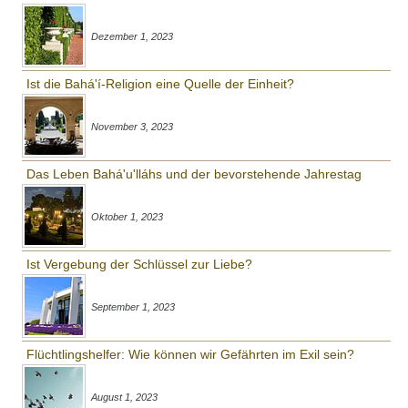
Dezember 1, 2023
Ist die Bahá'í-Religion eine Quelle der Einheit?
November 3, 2023
Das Leben Bahá'u'lláhs und der bevorstehende Jahrestag
Oktober 1, 2023
Ist Vergebung der Schlüssel zur Liebe?
September 1, 2023
Flüchtlingshelfer: Wie können wir Gefährten im Exil sein?
August 1, 2023