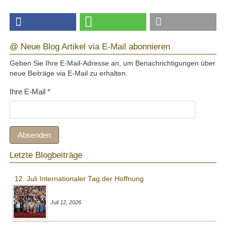
@ Neue Blog Artikel via E-Mail abonnieren
Geben Sie Ihre E-Mail-Adresse an, um Benachrichtigungen über
neue Beiträge via E-Mail zu erhalten.
Ihre E-Mail
*
Absenden
Letzte Blogbeiträge
12. Juli Internationaler Tag der Hoffnung
Juli 12, 2026