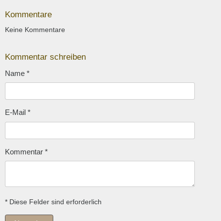
Kommentare
Keine Kommentare
Kommentar schreiben
Name
*
E-Mail
*
Kommentar
*
* Diese Felder sind erforderlich