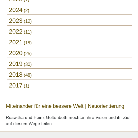
2024
2
2023
12
2022
11
2021
19
2020
25
2019
30
2018
48
2017
1
Miteinander für eine bessere Welt | Neuorientierung
Roswitha und Heinz Göltenboth möchten ihre Vision und ihr Ziel
auf diesem Wege teilen.