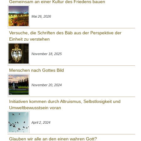
Gemeinsam an einer Kultur des Friedens bauen
Mai 26, 2026
Versuche, die Schriften des Báb aus der Perspektive der
Einheit zu verstehen
November 18, 2025
Menschen nach Gottes Bild
November 20, 2024
Initiativen kommen durch Altruismus, Selbstlosigkeit und
Umweltbewusstsein voran
April 2, 2024
Glauben wir alle an den einen wahren Gott?