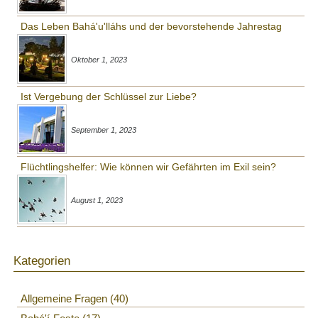
Das Leben Bahá'u'lláhs und der bevorstehende Jahrestag
Oktober 1, 2023
Ist Vergebung der Schlüssel zur Liebe?
September 1, 2023
Flüchtlingshelfer: Wie können wir Gefährten im Exil sein?
August 1, 2023
Kategorien
Allgemeine Fragen
40