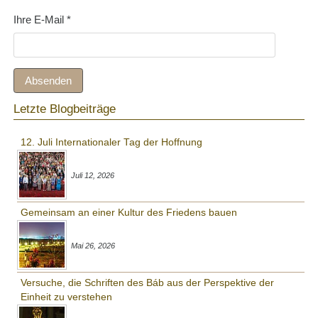
Ihre E-Mail
*
Absenden
Letzte Blogbeiträge
12. Juli Internationaler Tag der Hoffnung
Juli 12, 2026
Gemeinsam an einer Kultur des Friedens bauen
Mai 26, 2026
Versuche, die Schriften des Báb aus der Perspektive der
Einheit zu verstehen