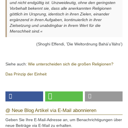
und nicht endgültig ist. Unzweideutig, ohne den geringsten
Vorbehalt bekennt sie, dass alle anerkannten Religionen
göttlich im Ursprung, identisch in ihren Zielen, einander
ergänzend in ihren Aufgaben, kontinuierlich in ihrer
Zielsetzung und unabdingbar in ihrem Wert für die
Menschheit sind.«
(Shoghi Effendi, 'Die Weltordnung Bahá’u’lláhs')
Siehe auch:
Wie unterscheiden sich die großen Religionen?
Das Prinzip der Einheit
@ Neue Blog Artikel via E-Mail abonnieren
Geben Sie Ihre E-Mail-Adresse an, um Benachrichtigungen über
neue Beiträge via E-Mail zu erhalten.