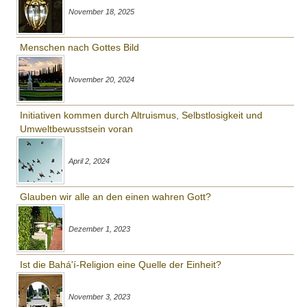
November 18, 2025
Menschen nach Gottes Bild
November 20, 2024
Initiativen kommen durch Altruismus, Selbstlosigkeit und
Umweltbewusstsein voran
April 2, 2024
Glauben wir alle an den einen wahren Gott?
Dezember 1, 2023
Ist die Bahá'í-Religion eine Quelle der Einheit?
November 3, 2023