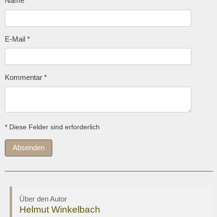
Name
*
E-Mail
*
Kommentar
*
* Diese Felder sind erforderlich
Absenden
Über den Autor
Helmut Winkelbach