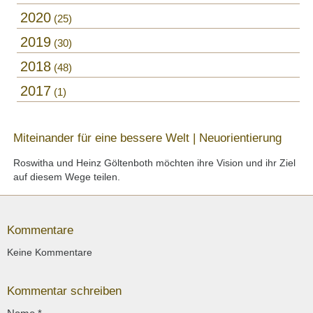
2020
25
2019
30
2018
48
2017
1
Miteinander für eine bessere Welt | Neuorientierung
Roswitha und Heinz Göltenboth möchten ihre Vision und ihr Ziel
auf diesem Wege teilen.
Kommentare
Keine Kommentare
Kommentar schreiben