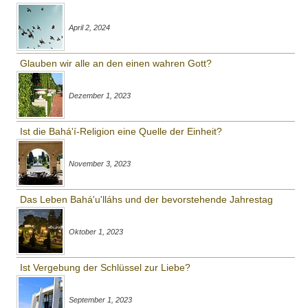
April 2, 2024
Glauben wir alle an den einen wahren Gott?
Dezember 1, 2023
Ist die Bahá'í-Religion eine Quelle der Einheit?
November 3, 2023
Das Leben Bahá'u'lláhs und der bevorstehende Jahrestag
Oktober 1, 2023
Ist Vergebung der Schlüssel zur Liebe?
September 1, 2023