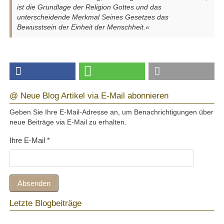
ist die Grundlage der Religion Gottes und das
unterscheidende Merkmal Seines Gesetzes das
Bewusstsein der Einheit der Menschheit.«
@ Neue Blog Artikel via E-Mail abonnieren
Geben Sie Ihre E-Mail-Adresse an, um Benachrichtigungen über
neue Beiträge via E-Mail zu erhalten.
Ihre E-Mail
*
Absenden
Letzte Blogbeiträge