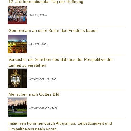
12. Juli Internationaler Tag der Hoffnung
Juli 12, 2026
Gemeinsam an einer Kultur des Friedens bauen
Mai 26, 2026
Versuche, die Schriften des Báb aus der Perspektive der
Einheit zu verstehen
November 18, 2025
Menschen nach Gottes Bild
November 20, 2024
Initiativen kommen durch Altruismus, Selbstlosigkeit und
Umweltbewusstsein voran