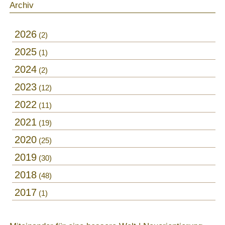
Archiv
2026
2
2025
1
2024
2
2023
12
2022
11
2021
19
2020
25
2019
30
2018
48
2017
1