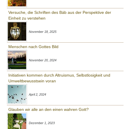
Versuche, die Schriften des Báb aus der Perspektive der
Einheit zu verstehen
November 18, 2025
Menschen nach Gottes Bild
November 20, 2024
Initiativen kommen durch Altruismus, Selbstlosigkeit und
Umweltbewusstsein voran
April 2, 2024
Glauben wir alle an den einen wahren Gott?
Dezember 1, 2023