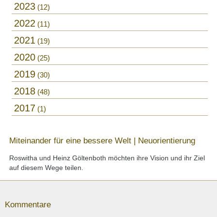
2023
12
2022
11
2021
19
2020
25
2019
30
2018
48
2017
1
Miteinander für eine bessere Welt | Neuorientierung
Roswitha und Heinz Göltenboth möchten ihre Vision und ihr Ziel
auf diesem Wege teilen.
Kommentare