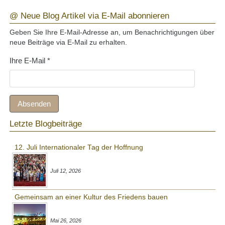
@ Neue Blog Artikel via E-Mail abonnieren
Geben Sie Ihre E-Mail-Adresse an, um Benachrichtigungen über
neue Beiträge via E-Mail zu erhalten.
Ihre E-Mail
*
Absenden
Letzte Blogbeiträge
12. Juli Internationaler Tag der Hoffnung
Juli 12, 2026
Gemeinsam an einer Kultur des Friedens bauen
Mai 26, 2026