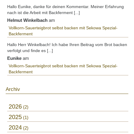
Hallo Eunike, danke für deinen Kommentar. Meiner Erfahrung
nach ist die Arbeit mit Backferment [...]
Helmut Winkelbach
am
Vollkorn-Sauerteigbrot selbst backen mit Sekowa Spezial-
Backferment
Hallo Herr Winkelbach! Ich habe Ihren Beitrag vom Brot backen
verfolgt und finde es [...]
Eunike
am
Vollkorn-Sauerteigbrot selbst backen mit Sekowa Spezial-
Backferment
Archiv
2026
2
2025
1
2024
2