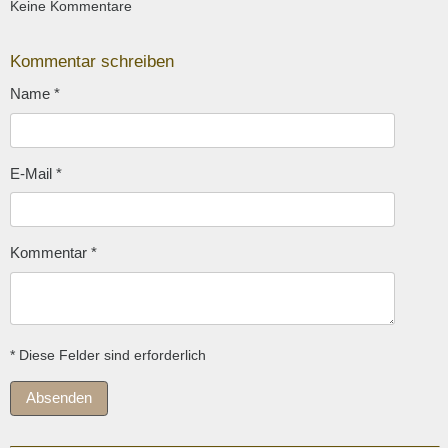
Keine Kommentare
Kommentar schreiben
Name
*
E-Mail
*
Kommentar
*
* Diese Felder sind erforderlich
Absenden