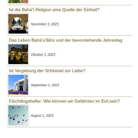
Ist die Bahá'í-Religion eine Quelle der Einheit?
November 3, 2023
Das Leben Bahá'u'lláhs und der bevorstehende Jahrestag
Oktober 1, 2023
Ist Vergebung der Schlüssel zur Liebe?
September 1, 2023
Flüchtlingshelfer: Wie können wir Gefährten im Exil sein?
August 1, 2023