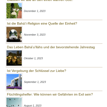
Dezember 1, 2023
Ist die Bahá'í-Religion eine Quelle der Einheit?
November 3, 2023
Das Leben Bahá'u'lláhs und der bevorstehende Jahrestag
Oktober 1, 2023
Ist Vergebung der Schlüssel zur Liebe?
September 1, 2023
Flüchtlingshelfer: Wie können wir Gefährten im Exil sein?
August 1, 2023