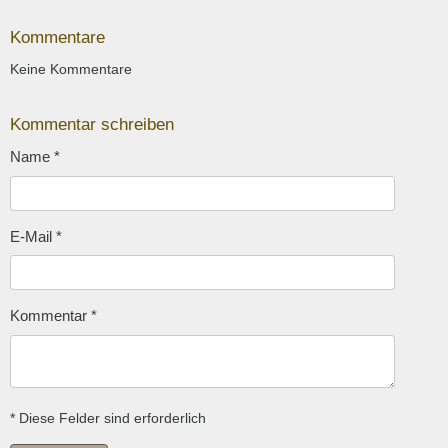
Kommentare
Keine Kommentare
Kommentar schreiben
Name
*
E-Mail
*
Kommentar
*
* Diese Felder sind erforderlich