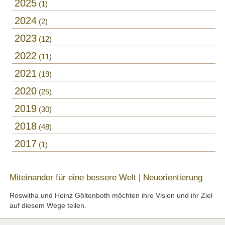
2025
1
2024
2
2023
12
2022
11
2021
19
2020
25
2019
30
2018
48
2017
1
Miteinander für eine bessere Welt | Neuorientierung
Roswitha und Heinz Göltenboth möchten ihre Vision und ihr Ziel
auf diesem Wege teilen.