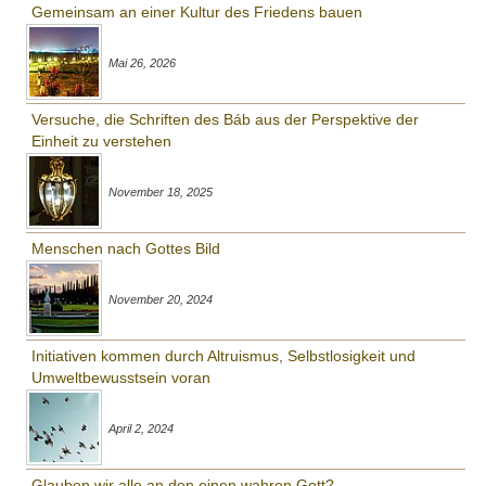
Gemeinsam an einer Kultur des Friedens bauen
Mai 26, 2026
Versuche, die Schriften des Báb aus der Perspektive der
Einheit zu verstehen
November 18, 2025
Menschen nach Gottes Bild
November 20, 2024
Initiativen kommen durch Altruismus, Selbstlosigkeit und
Umweltbewusstsein voran
April 2, 2024
Glauben wir alle an den einen wahren Gott?