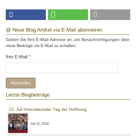
@ Neue Blog Artikel via E-Mail abonnieren
Geben Sie Ihre E-Mail-Adresse an, um Benachrichtigungen über
neue Beiträge via E-Mail zu erhalten.
Ihre E-Mail
*
Absenden
Letzte Blogbeiträge
12. Juli Internationaler Tag der Hoffnung
Juli 12, 2026