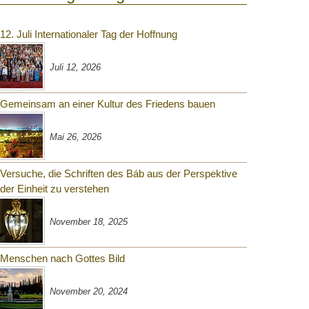
12. Juli Internationaler Tag der Hoffnung
Juli 12, 2026
Gemeinsam an einer Kultur des Friedens bauen
Mai 26, 2026
Versuche, die Schriften des Báb aus der Perspektive
der Einheit zu verstehen
November 18, 2025
Menschen nach Gottes Bild
November 20, 2024