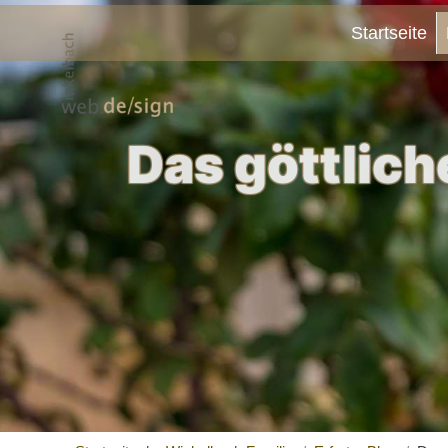
Startseite
Das göttlich